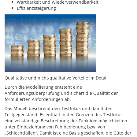
Wartbarkeit und Wiederverwendbarkeit
Effizienzsteigerung
Qualitative und nicht-qualitative Vorteile im Detail
Durch die Modellierung entsteht eine
Anforderungsüberprüfung und sichert die Qualität der
formulierten Anforderungen ab.
Das Modell beschreibt den Testfokus und damit den
Testgegenstand. Es enthält in den Grenzen des Testfokus
eine vollständige Beschreibung der Funktionsmöglichkeiten
unter Einbeziehung von Fehlbedienung bzw. von
„Schlechtfällen“. Damit ist eine Basis geschaffen, die Güte der