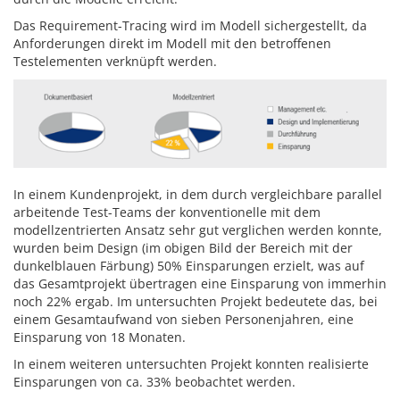
Das Requirement-Tracing wird im Modell sichergestellt, da
Anforderungen direkt im Modell mit den betroffenen
Testelementen verknüpft werden.
In einem Kundenprojekt, in dem durch vergleichbare parallel
arbeitende Test-Teams der konventionelle mit dem
modellzentrierten Ansatz sehr gut verglichen werden konnte,
wurden beim Design (im obigen Bild der Bereich mit der
dunkelblauen Färbung) 50% Einsparungen erzielt, was auf
das Gesamtprojekt übertragen eine Einsparung von immerhin
noch 22% ergab. Im untersuchten Projekt bedeutete das, bei
einem Gesamtaufwand von sieben Personenjahren, eine
Einsparung von 18 Monaten.
In einem weiteren untersuchten Projekt konnten realisierte
Einsparungen von ca. 33% beobachtet werden.