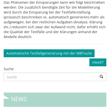
Das Phänomen der Einsparungen kann wie folgt beschrieben
werden: Die zusätzlich benötigte Zeit für die Modellierung
wird durch die Einsparung bei der Testfallerstellung
(prosaisch beschreiben vs. automatisch generieren) mehr als
aufgewogen, bei den restlichen Aufgaben (Analyse, Klärung
etc.) reduziert sich zwar der Aufwand nicht, dafür erhöht sich
die Qualität der Testfälle und der Klärungen anhand der
Modelle deutlich.
Automatische Testfallgenerierung mit der MBTsuite
mbed7
Suche
NEWS