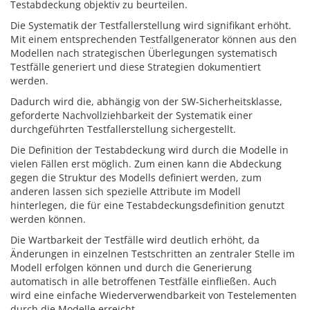
Testabdeckung objektiv zu beurteilen.
Die Systematik der Testfallerstellung wird signifikant erhöht.
Mit einem entsprechenden Testfallgenerator können aus den
Modellen nach strategischen Überlegungen systematisch
Testfälle generiert und diese Strategien dokumentiert
werden.
Dadurch wird die, abhängig von der SW-Sicherheitsklasse,
geforderte Nachvollziehbarkeit der Systematik einer
durchgeführten Testfallerstellung sichergestellt.
Die Definition der Testabdeckung wird durch die Modelle in
vielen Fällen erst möglich. Zum einen kann die Abdeckung
gegen die Struktur des Modells definiert werden, zum
anderen lassen sich spezielle Attribute im Modell
hinterlegen, die für eine Testabdeckungsdefinition genutzt
werden können.
Die Wartbarkeit der Testfälle wird deutlich erhöht, da
Änderungen in einzelnen Testschritten an zentraler Stelle im
Modell erfolgen können und durch die Generierung
automatisch in alle betroffenen Testfälle einfließen. Auch
wird eine einfache Wiederverwendbarkeit von Testelementen
durch die Modelle erreicht.