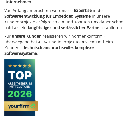
Unternehmen
.
Von Anfang an brachten wir unsere
Expertise
in der
Softwareentwicklung für Embedded Systeme
in unsere
Kundenprojekte erfolgreich ein und konnten uns daher schon
bald als ein
langfristiger und verlässlicher Partne
r etablieren.
Für
unsere Kunden
realisieren wir normenkonform –
überwiegend bei AFRA und in Projektteams vor Ort beim
Kunden –
technisch anspruchsvolle, komplexe
Softwaresysteme
.