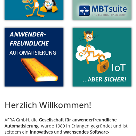
Herzlich Willkommen!
AFRA GmbH, die
Gesellschaft für anwenderfreundliche
Automatisierung
, wurde 1989 in Erlangen gegründet und ist
seitdem ein
innovatives
und
wachsendes Software-