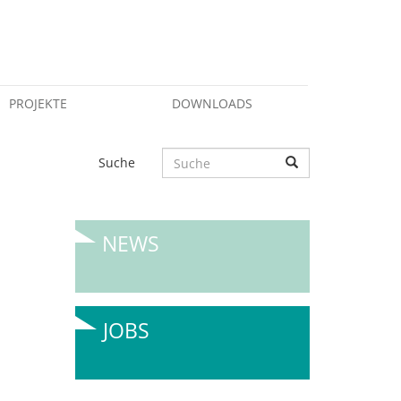
PROJEKTE
DOWNLOADS
Suche
NEWS
JOBS