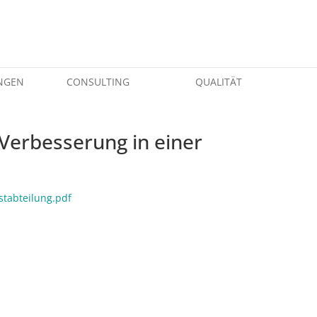
NGEN
CONSULTING
QUALITÄT
Verbesserung in einer
stabteilung.pdf