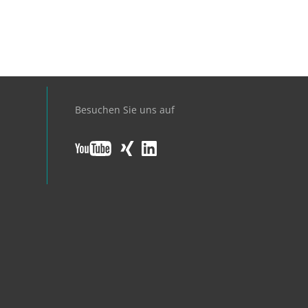
Besuchen Sie uns auf