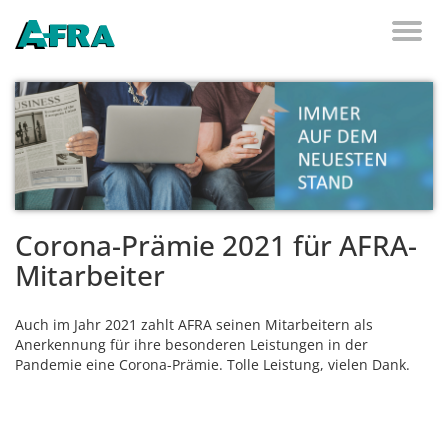
Weiter zum Inhalt
Toggl
naviga
Corona-Prämie 2021 für AFRA-
Mitarbeiter
Auch im Jahr 2021 zahlt AFRA seinen Mitarbeitern als
Anerkennung für ihre besonderen Leistungen in der
Pandemie eine Corona-Prämie. Tolle Leistung, vielen Dank.