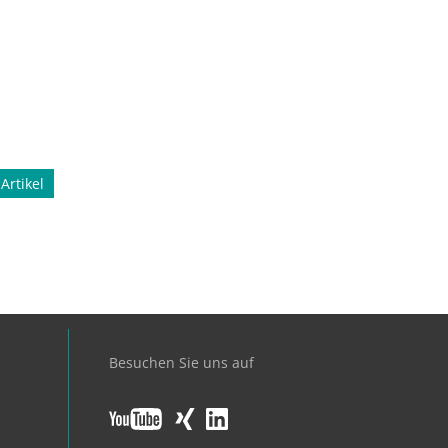
Artikel
Besuchen Sie uns auf