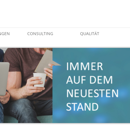
NGEN
CONSULTING
QUALITÄT