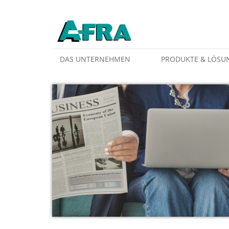
Weiter zum Inhalt
DAS UNTERNEHMEN
PRODUKTE & LÖSU