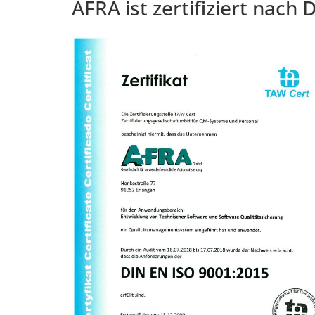
AFRA ist zertifiziert nach