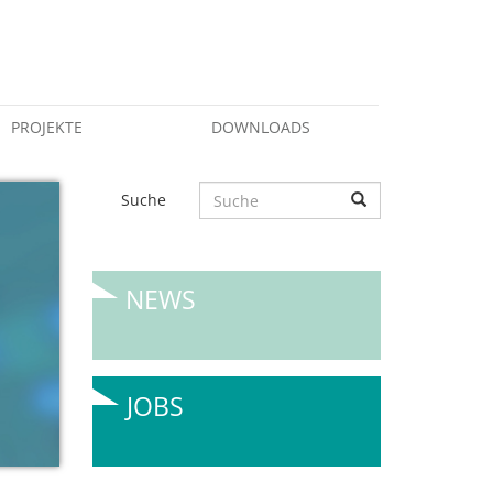
PROJEKTE
DOWNLOADS
Suche
NEWS
JOBS