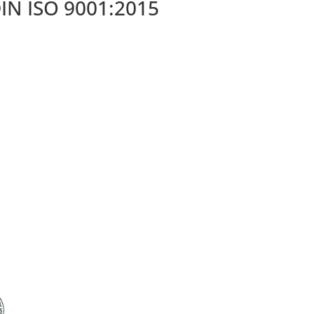
 DIN ISO 9001:2015