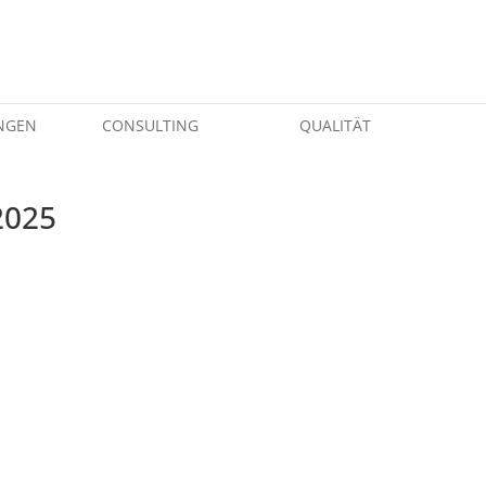
NGEN
CONSULTING
QUALITÄT
2025