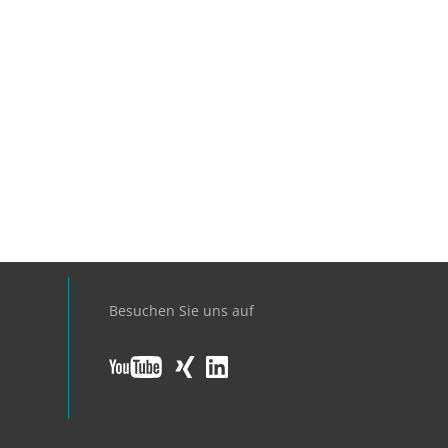
Besuchen Sie uns auf