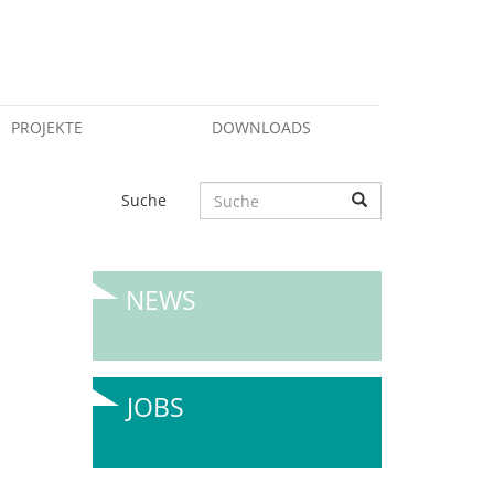
PROJEKTE
DOWNLOADS
Suche
NEWS
JOBS