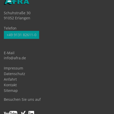
Schuhstraße 30
91052 Erlangen
Telefon
+49 9131 82611-0
E-Mail
info@afra.de
Impressum
Datenschutz
Anfahrt
Kontakt
Sitemap
Besuchen Sie uns auf