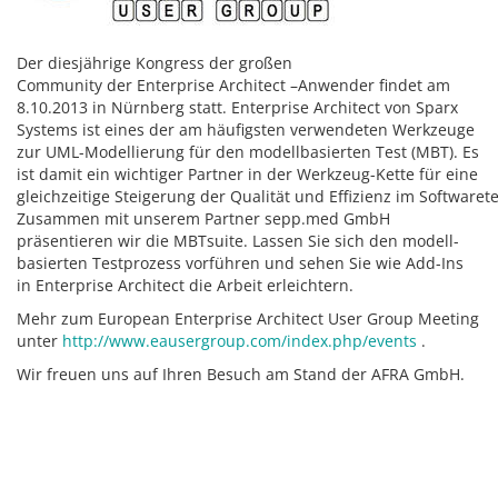
Der diesjährige Kongress der großen
Community der Enterprise Architect –Anwender findet am
8.10.2013 in Nürnberg statt. Enterprise Architect von Sparx
Systems ist eines der am häufigsten verwendeten Werkzeuge
zur UML-Modellierung für den modellbasierten Test (MBT). Es
ist damit ein wichtiger Partner in der Werkzeug-Kette für eine
gleichzeitige Steigerung der Qualität und Effizienz im Softwarete
Zusammen mit unserem Partner sepp.med GmbH
präsentieren wir die MBTsuite. Lassen Sie sich den modell-
basierten Testprozess vorführen und sehen Sie wie Add-Ins
in Enterprise Architect die Arbeit erleichtern.
Mehr zum European Enterprise Architect User Group Meeting
unter
http://www.eausergroup.com/index.php/events
.
Wir freuen uns auf Ihren Besuch am Stand der AFRA GmbH.