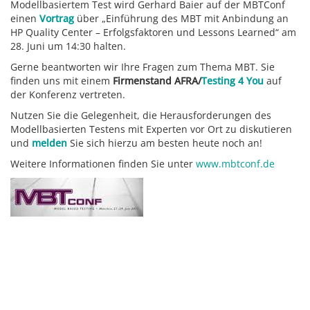
Modellbasiertem Test wird Gerhard Baier auf der MBTConf
einen
Vortrag
über „Einführung des MBT mit Anbindung an
HP Quality Center – Erfolgsfaktoren und Lessons Learned“ am
28. Juni um 14:30 halten.
Gerne beantworten wir Ihre Fragen zum Thema MBT. Sie
finden uns mit einem
Firmenstand AFRA/
Testing 4 You
auf
der Konferenz vertreten.
Nutzen Sie die Gelegenheit, die Herausforderungen des
Modellbasierten Testens mit Experten vor Ort zu diskutieren
und
melden
Sie sich hierzu am besten heute noch an!
Weitere Informationen finden Sie unter
www.mbtconf.de