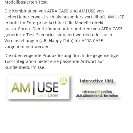
Modellbasierten Test.
Die Kombination von AFRA CASE und AM|USE von
LieberLieber erweist sich als besonders vorteilhaft. AM|USE
erlaubt im Enterprise Architect die Modelle direkt
auszuführen. Damit können unter anderem von AFRA CASE
generierte Test-Scenarios simuliert werden oder auch
Voreinstellungen (z.B. Happy-Path) für AFRA CASE
vorgenommen werden.
Die überzeugende Produktlösung durch die gegens
eitige
Tool-Integration bietet eine passende Antwort auf
Kundenbedürfnisse.