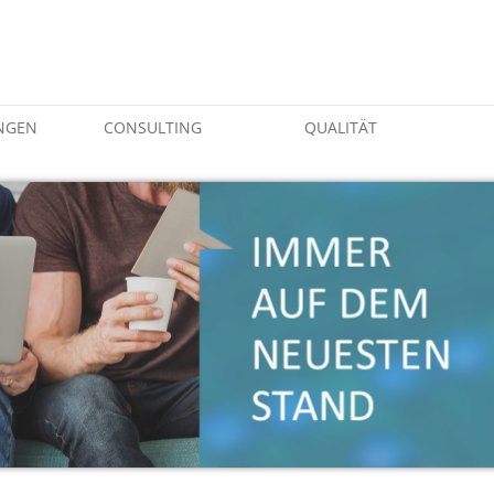
NGEN
CONSULTING
QUALITÄT