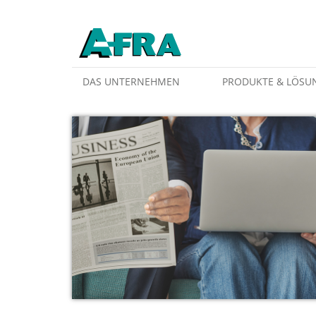
Weiter zum Inhalt
DAS UNTERNEHMEN
PRODUKTE & LÖSU