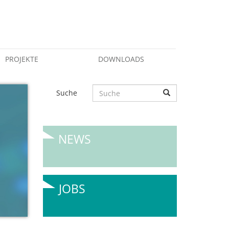
PROJEKTE
DOWNLOADS
Suche
NEWS
JOBS